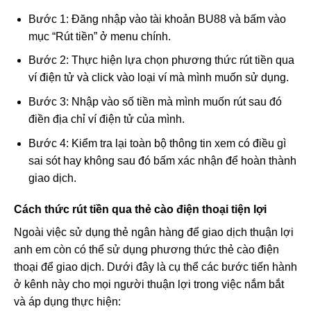
Bước 1: Đăng nhập vào tài khoản BU88 và bấm vào
mục “Rút tiền” ở menu chính.
Bước 2: Thực hiện lựa chọn phương thức rút tiền qua
ví điện tử và click vào loại ví mà mình muốn sử dụng.
Bước 3: Nhập vào số tiền mà mình muốn rút sau đó
điền địa chỉ ví điện tử của mình.
Bước 4: Kiểm tra lại toàn bộ thông tin xem có điều gì
sai sót hay không sau đó bấm xác nhận để hoàn thành
giao dịch.
Cách thức rút tiền qua thẻ cào điện thoại tiện lợi
Ngoài việc sử dụng thẻ ngân hàng để giao dịch thuận lợi
anh em còn có thể sử dụng phương thức thẻ cào điện
thoại để giao dịch. Dưới đây là cụ thể các bước tiến hành
ở kênh này cho mọi người thuận lợi trong việc nắm bắt
và áp dụng thực hiện: