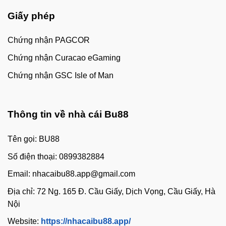
Giấy phép
Chứng nhận PAGCOR
Chứng nhận Curacao eGaming
Chứng nhận GSC Isle of Man
Thông tin về nhà cái Bu88
Tên gọi: BU88
Số điện thoại:
0899382884
Email:
nhacaibu88.app@gmail.com
Địa chỉ:
72 Ng. 165 Đ. Cầu Giấy, Dịch Vọng, Cầu Giấy, Hà
Nội
Website:
https://nhacaibu88.app/