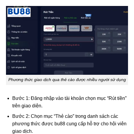
Phương thức giao dịch qua thẻ cào được nhiều người sử dụng
Bước 1: Đăng nhập vào tài khoản chọn mục “Rút tiền”
trên giao diện.
Bước 2: Chọn mục “Thẻ cào” trong danh sách các
phương thức được bu88 cung cấp hỗ trợ cho hội viên
giao dịch.