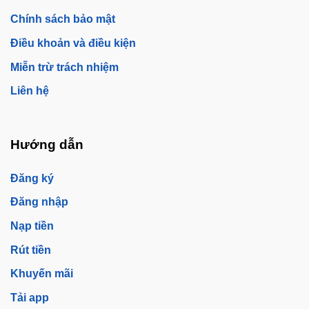
Chính sách bảo mật
Điều khoản và điều kiện
Miễn trừ trách nhiệm
Liên hệ
Hướng dẫn
Đăng ký
Đăng nhập
Nạp tiền
Rút tiền
Khuyến mãi
Tải app