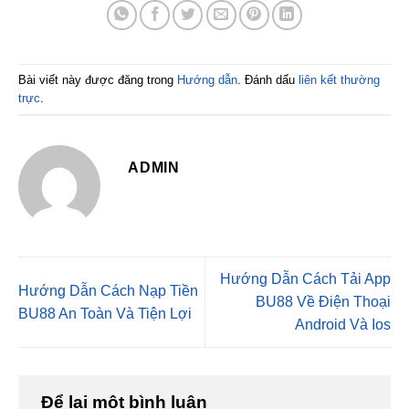
Bài viết này được đăng trong
Hướng dẫn
. Đánh dấu
liên kết thường
trực
.
ADMIN
Hướng Dẫn Cách Tải App
Hướng Dẫn Cách Nạp Tiền
BU88 Về Điện Thoại
BU88 An Toàn Và Tiện Lợi
Android Và Ios
Để lại một bình luận