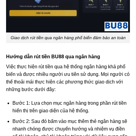
Giao dịch rút tiền qua ngân hàng phổ biến đảm bảo an toàn
Hướng dẫn rút tiền BU88 qua ngân hàng
Việc thực hiện rút tiền qua hệ thống ngân hàng khá phổ
biến và được nhiều người ưu tiên sử dụng. Mọi người có
thể thoải mái thực hiện các phương thức giao dịch với
những bước dưới đây:
Bước 1: Lựa chọn mục ngân hàng trong phần rút tiền
hiển thị trên giao diện của hệ thống.
Bước 2: Sau đó bấm vào mục thêm thẻ ngân hàng sẽ
nhanh chóng được chuyển hướng và nhiệm vụ điền