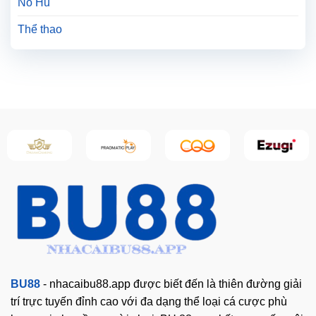
Nổ Hũ
Thể thao
BU88
- nhacaibu88.app được biết đến là thiên đường giải
trí trực tuyến đỉnh cao với đa dạng thể loại cá cược phù