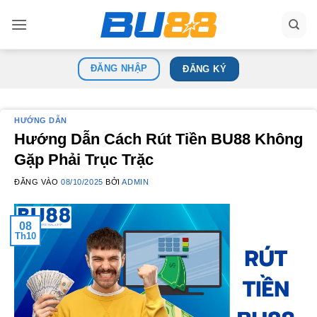
Bỏ
qua
nội
dung
ĐĂNG NHẬP
ĐĂNG KÝ
HƯỚNG DẪN
Hướng Dẫn Cách Rút Tiền BU88 Không
Gặp Phải Trục Trặc
ĐĂNG VÀO
08/10/2025
BỞI
ADMIN
08
Th10