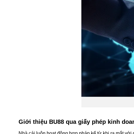
Giới thiệu BU88 qua giấy phép kinh doa
Nhà cái luôn hoạt động hợp pháp kể từ khi ra mắt vớ