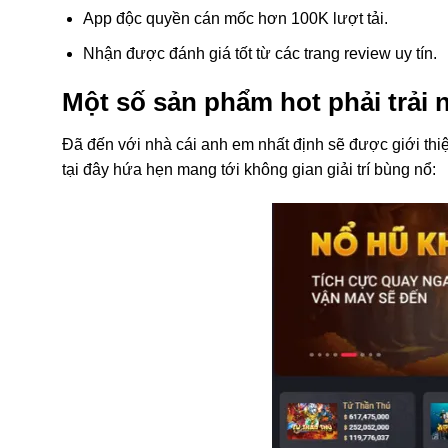
App độc quyền cán mốc hơn 100K lượt tải.
Nhận được đánh giá tốt từ các trang review uy tín.
Một số sản phẩm hot phải trải n
Đã đến với nhà cái anh em nhất định sẽ được giới thi
tại đây hứa hẹn mang tới không gian giải trí bùng nổ: