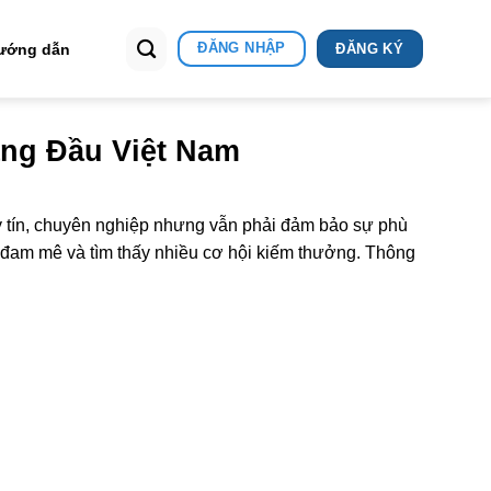
ĐĂNG NHẬP
ướng dẫn
ĐĂNG KÝ
àng Đầu Việt Nam
y tín, chuyên nghiệp nhưng vẫn phải đảm bảo sự phù
 đam mê và tìm thấy nhiều cơ hội kiếm thưởng. Thông