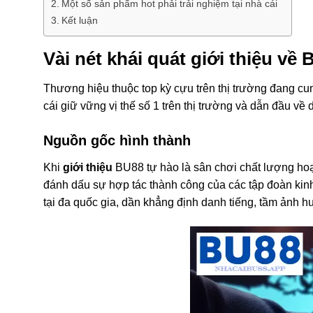
Một số sản phẩm hot phải trải nghiệm tại nhà cái
Kết luận
Vài nét khái quát giới thiệu về
Thương hiệu thuộc top kỳ cựu trên thị trường đang cung 
cái giữ vững vị thế số 1 trên thị trường và dẫn đầu về 
Nguồn gốc hình thành
Khi
giới thiệu
BU88 tự hào là sân chơi chất lượng hoạ
đánh dấu sự hợp tác thành công của các tập đoàn kinh 
tại đa quốc gia, dần khẳng định danh tiếng, tầm ảnh h