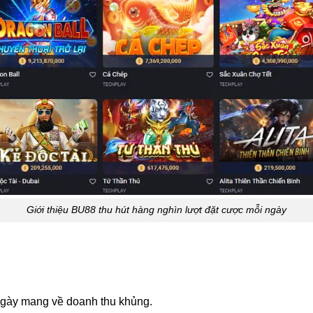
Giới thiệu BU88 thu hút hàng nghìn lượt đặt cược mỗi ngày
 ngày mang về doanh thu khủng.