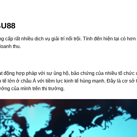
 BU88
cấp rất nhiều dịch vụ giải trí nổi trội. Tính đến hiện tại có hơ
doanh thu.
t động hợp pháp với sự ủng hộ, bảo chứng của nhiều tổ chức u
tế lớn ở châu Á với tiềm lực kinh tế hùng mạnh. Đây là cơ sở t
ưởng của mình trên thị trường.