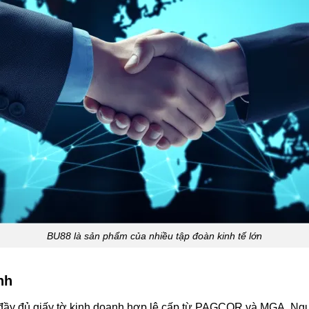
BU88 là sản phẩm của nhiều tập đoàn kinh tế lớn
nh
i đầy đủ giấy tờ kinh doanh hợp lệ cấp từ PAGCOR và MGA. Ngư