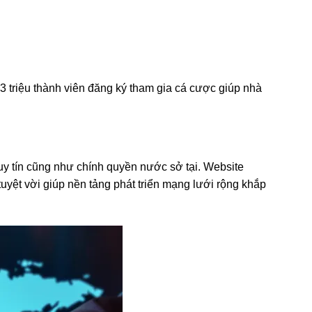
n 3 triệu thành viên đăng ký tham gia cá cược giúp nhà
y tín cũng như chính quyền nước sở tại. Website
uyệt vời giúp nền tảng phát triển mạng lưới rộng khắp