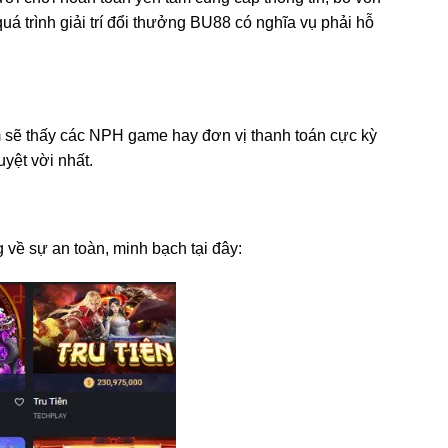
uá trình giải trí đổi thưởng BU88 có nghĩa vụ phải hỗ
m sẽ thấy các NPH game hay đơn vị thanh toán cực kỳ
yệt vời nhất.
 về sự an toàn, minh bạch tại đây: