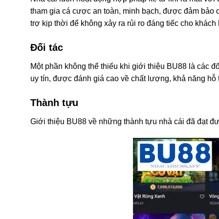
tham gia cá cược an toàn, minh bạch, được đảm bảo quy
trợ kịp thời để không xảy ra rủi ro đáng tiếc cho khách
Đối tác
Một phần không thể thiếu khi
giới thiệu
BU88 là các đố
uy tín, được đánh giá cao về chất lượng, khả năng hỗ
Thành tựu
Giới thiệu
BU88 về những thành tựu nhà cái đã đạt được