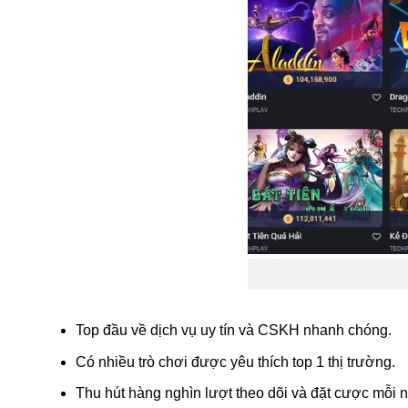
Top đầu về dịch vụ uy tín và CSKH nhanh chóng.
Có nhiều trò chơi được yêu thích top 1 thị trường.
Thu hút hàng nghìn lượt theo dõi và đặt cược mỗi