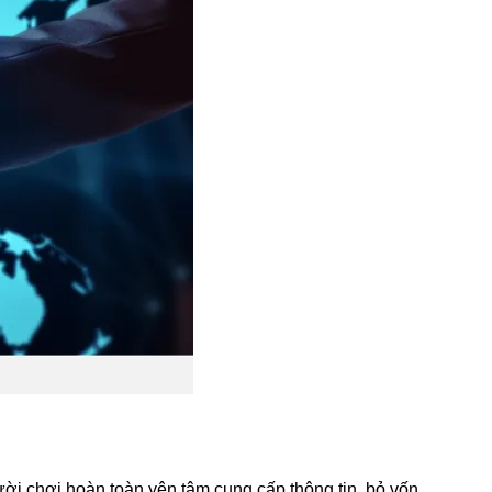
ời chơi hoàn toàn yên tâm cung cấp thông tin, bỏ vốn