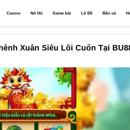
Casino
Nổ Hũ
Game bài
Lô Đề
Bắn cá
H
hênh Xuân Siêu Lôi Cuốn Tại BU8