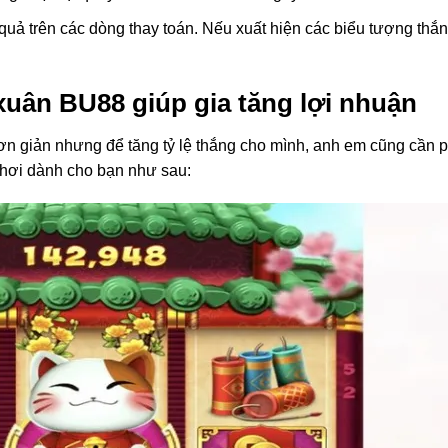
uả trên các dòng thay toán. Nếu xuất hiện các biểu tượng thắn
uân BU88 giúp gia tăng lợi nhuận
 giản nhưng để tăng tỷ lệ thắng cho mình, anh em cũng cần p
 chơi dành cho bạn như sau: