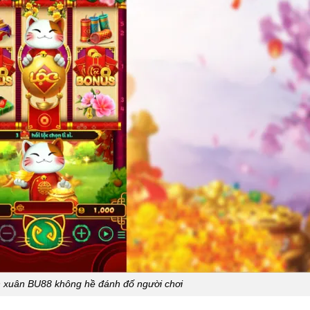
xuân BU88 không hề đánh đố người chơi