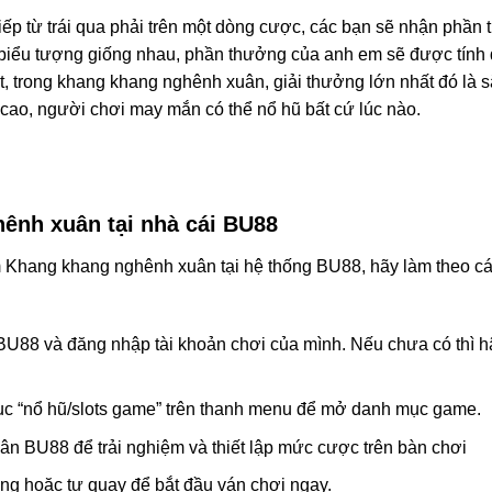
iếp từ trái qua phải trên một dòng cược, các bạn sẽ nhận phần
biểu tượng giống nhau, phần thưởng của anh em sẽ được tính 
t, trong khang khang nghênh xuân, giải thưởng lớn nhất đó là 
 cao, người chơi may mắn có thể nổ hũ bất cứ lúc nào.
ênh xuân tại nhà cái BU88
m Khang khang nghênh xuân tại hệ thống BU88, hãy làm theo c
 BU88 và đăng nhập tài khoản chơi của mình. Nếu chưa có thì h
mục “nổ hũ/slots game” trên thanh menu để mở danh mục game.
uân BU88
để trải nghiệm và thiết lập mức cược trên bàn chơi
ng hoặc tự quay để bắt đầu ván chơi ngay.