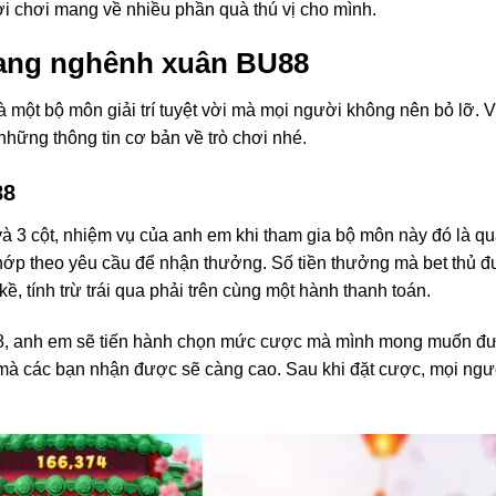
ời chơi mang về nhiều phần quà thú vị cho mình.
ang nghênh xuân BU88
 một bộ môn giải trí tuyệt vời mà mọi người không nên bỏ lỡ. 
ững thông tin cơ bản về trò chơi nhé.
88
và 3 cột, nhiệm vụ của anh em khi tham gia bộ môn này đó là q
khớp theo yêu cầu để nhận thưởng. Số tiền thưởng mà bet thủ 
kề, tính trừ trái qua phải trên cùng một hành thanh toán.
8
, anh em sẽ tiến hành chọn mức cược mà mình mong muốn đ
ng mà các bạn nhận được sẽ càng cao. Sau khi đặt cược, mọi ng