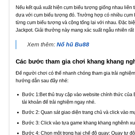
Nếu kết quả xuất hiện cụm biểu tượng giống nhau liên t
dựa với cụm biểu tượng đó. Trường hợp có nhiều cụm 
từng cụm biểu tượng và cộng tổng lại với nhau.
Đặc biệ
Jackpot. Giải thưởng này mang xác suất ngẫu nhiên rất
Xem thêm:
Nổ hũ Bu88
Các bước tham gia chơi khang khang ngh
Để người chơi có thể nhanh chóng tham gia trải nghiệ
hướng dẫn sau đây nhé:
Bước 1:Bet thủ truy cập vào website chính thức của
tài khoản để trải nghiệm ngay nhé.
Bước 2: Quan sát giao diện trang chủ và click vào 
Bước 3: Click vào tựa game
khang khang nghênh x
Bước 4: Chọn một trong hai chế độ quay: Quay tự độ